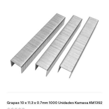
Grapas 10 x 11.3 x 0.7mm 1000 Unidades Kamasa KM1392