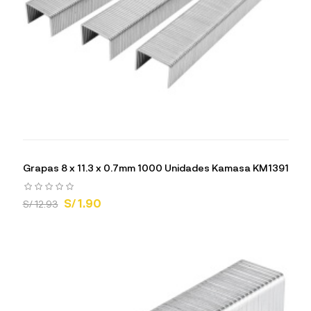
Grapas 8 x 11.3 x 0.7mm 1000 Unidades Kamasa KM1391
S/ 1.90
S/ 12.93