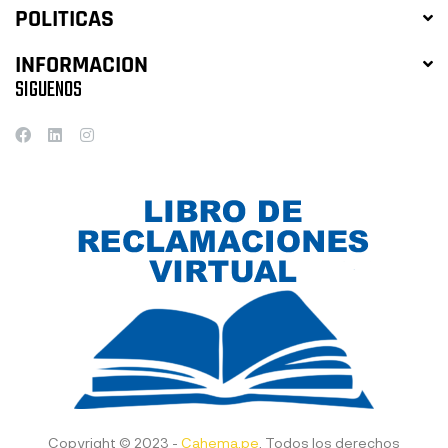
POLITICAS
INFORMACION
SIGUENOS
Copyright © 2023 -
Cahema.pe
. Todos los derechos