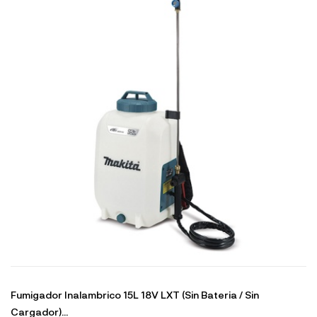
Fumigador Inalambrico 15L 18V LXT (Sin Bateria / Sin
Cargador)...