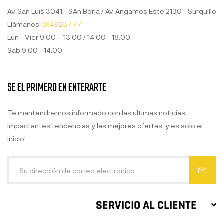
Av. San Luis 3041 - SAn Borja / Av. Angamos Este 2130 - Surquillo
Llámanos:
014923777
Lun - Vier 9.00 - 13.00 / 14.00 - 18.00
Sab 9.00 - 14.00
SE EL PRIMERO EN ENTERARTE
Te mantendremos informado con las ultimas noticias,
impactantes tendencias y las mejores ofertas. y es solo el
inicio!.
SERVICIO AL CLIENTE