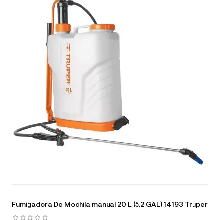
Fumigadora De Mochila manual 20 L (5.2 GAL) 14193 Truper