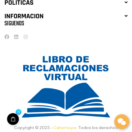
POLITICAS
INFORMACION
SIGUENOS
0
Copyright © 2023 -
Cahema.pe
. Todos los derechos