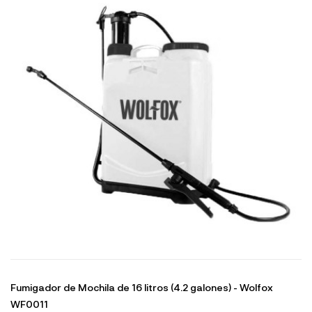
Fumigador de Mochila de 16 litros (4.2 galones) - Wolfox
WF0011