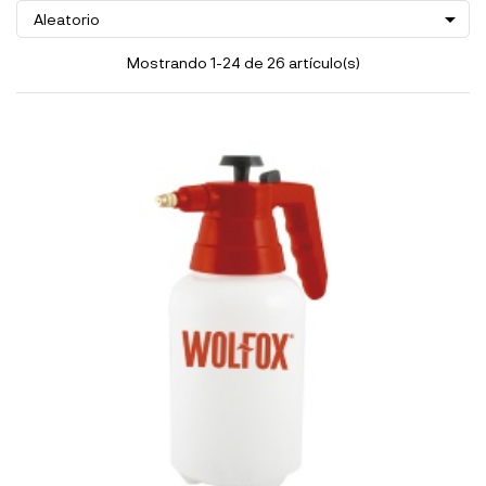

Aleatorio
Mostrando 1-24 de 26 artículo(s)