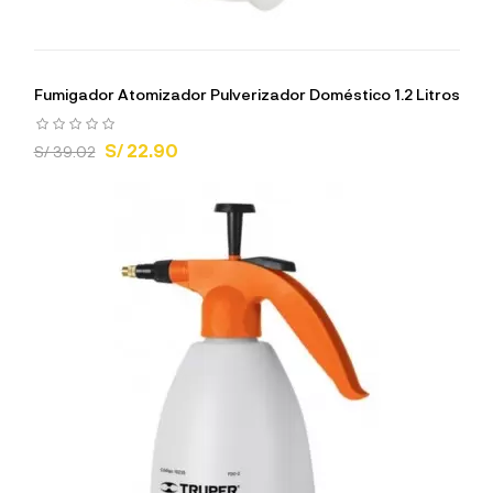
Fumigador Atomizador Pulverizador Doméstico 1.2 Litros
S/ 22.90
S/ 39.02