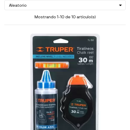

Aleatorio
Mostrando 1-10 de 10 artículo(s)