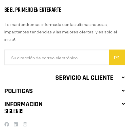
SE EL PRIMERO EN ENTERARTE
Te mantendremos informado con las ultimas noticias,
impactantes tendencias y las mejores ofertas. y es solo el
inicio!.
SERVICIO AL CLIENTE
POLITICAS
INFORMACION
SIGUENOS