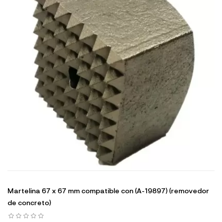
Martelina 67 x 67 mm compatible con (A-19897) (removedor
de concreto)