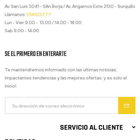
Av. San Luis 3041 - SAn Borja / Av. Angamos Este 2130 - Surquillo
Llámanos:
014923777
Lun - Vier 9.00 - 13.00 / 14.00 - 18.00
Sab 9.00 - 14.00
SE EL PRIMERO EN ENTERARTE
Te mantendremos informado con las ultimas noticias,
impactantes tendencias y las mejores ofertas. y es solo el
inicio!.
SERVICIO AL CLIENTE