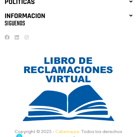
POLITICAS
INFORMACION
SIGUENOS
Copyright © 2023 -
Cahema.pe
. Todos los derechos
0