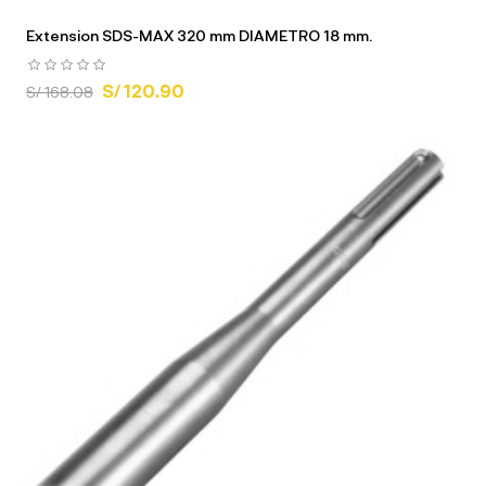
Extension SDS-MAX 320 mm DIAMETRO 18 mm.
S/ 120.90
S/ 168.08