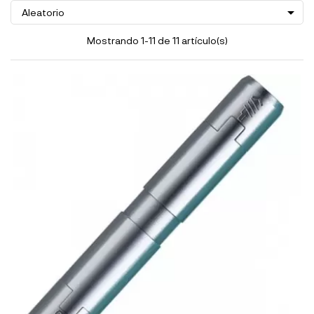

Aleatorio
Mostrando 1-11 de 11 artículo(s)