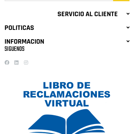
SERVICIO AL CLIENTE
POLITICAS
INFORMACION
SIGUENOS