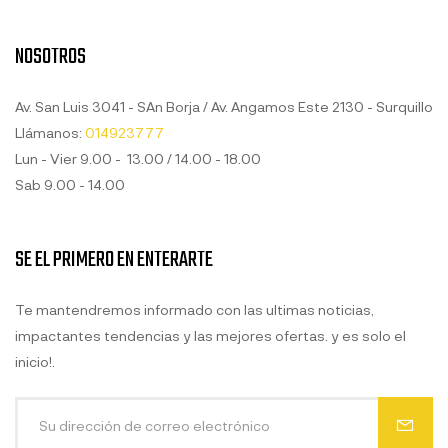
NOSOTROS
Av. San Luis 3041 - SAn Borja / Av. Angamos Este 2130 - Surquillo
Llámanos:
014923777
Lun - Vier 9.00 - 13.00 / 14.00 - 18.00
Sab 9.00 - 14.00
SE EL PRIMERO EN ENTERARTE
Te mantendremos informado con las ultimas noticias,
impactantes tendencias y las mejores ofertas. y es solo el
inicio!.