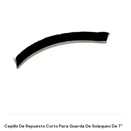
Cepillo De Repuesto Corto Para Guarda De Solaqueo De 7"