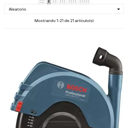

Aleatorio
Mostrando 1-21 de 21 artículo(s)