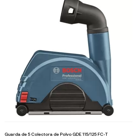
Guarda de 5 Colectora de Polvo GDE 115/125 FC-T