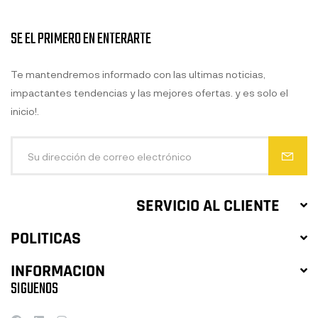
SE EL PRIMERO EN ENTERARTE
Te mantendremos informado con las ultimas noticias,
impactantes tendencias y las mejores ofertas. y es solo el
inicio!.
SERVICIO AL CLIENTE
POLITICAS
INFORMACION
SIGUENOS