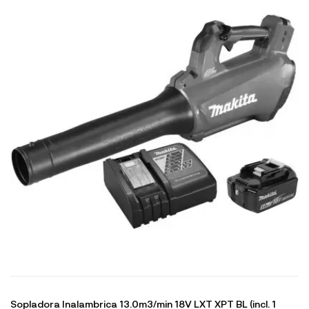
Sopladora Inalambrica 13.0m3/min 18V LXT XPT BL (incl. 1