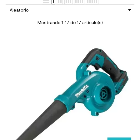

Aleatorio
Mostrando 1-17 de 17 artículo(s)