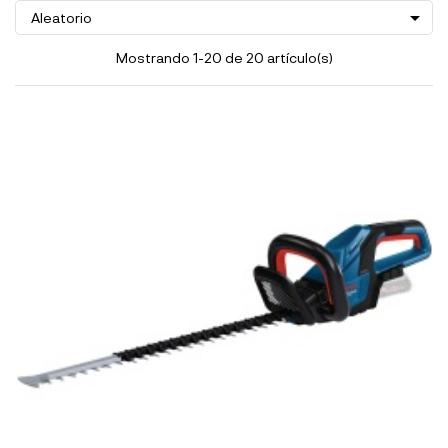

Aleatorio
Mostrando 1-20 de 20 artículo(s)