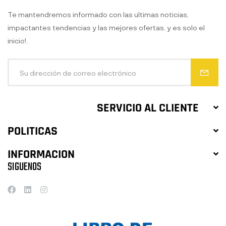
Te mantendremos informado con las ultimas noticias,
impactantes tendencias y las mejores ofertas. y es solo el
inicio!.
SERVICIO AL CLIENTE
POLITICAS
INFORMACION
SIGUENOS