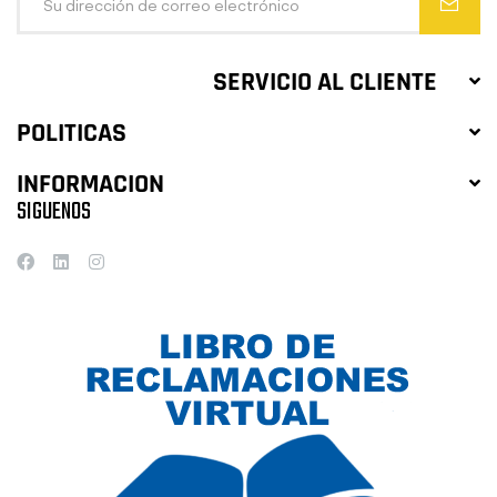
SERVICIO AL CLIENTE
POLITICAS
INFORMACION
SIGUENOS