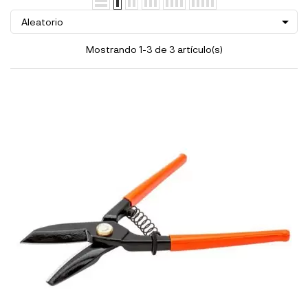

Aleatorio
Mostrando 1-3 de 3 artículo(s)