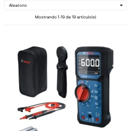

Aleatorio
Mostrando 1-19 de 19 artículo(s)