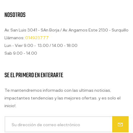
NOSOTROS
Av. San Luis 3041 - SAn Borja / Av. Angamos Este 2130 - Surquillo
Llámanos:
014923777
Lun - Vier 9.00 - 13.00 / 14.00 - 18.00
Sab 9.00 - 14.00
SE EL PRIMERO EN ENTERARTE
Te mantendremos informado con las ultimas noticias,
impactantes tendencias y las mejores ofertas. y es solo el
inicio!.