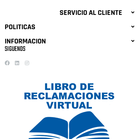
SERVICIO AL CLIENTE
POLITICAS
INFORMACION
SIGUENOS