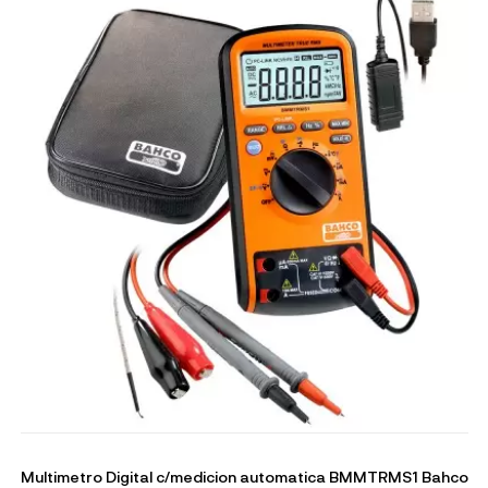
Multimetro Digital c/medicion automatica BMMTRMS1 Bahco