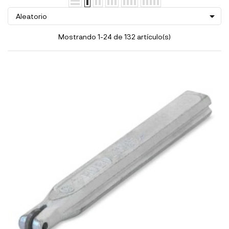

Aleatorio
Mostrando 1-24 de 132 artículo(s)