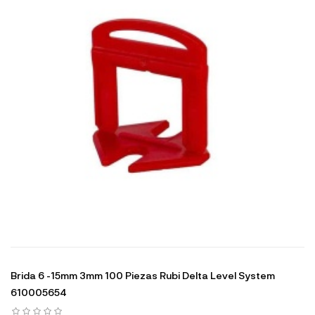
Brida 6 -15mm 3mm 100 Piezas Rubi Delta Level System
610005654