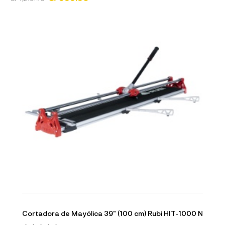
Cortadora de Mayólica 39" (100 cm) Rubi HIT-1000 N