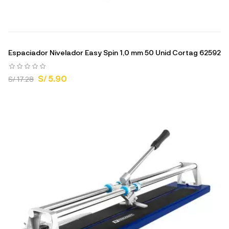
Espaciador Nivelador Easy Spin 1,0 mm 50 Unid Cortag 62592
S/ 5.90
S/ 17.28