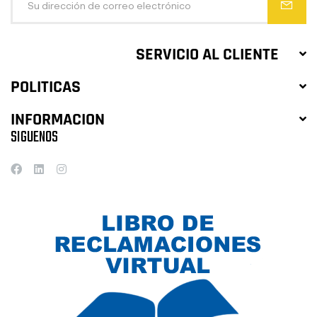
SERVICIO AL CLIENTE
POLITICAS
INFORMACION
SIGUENOS