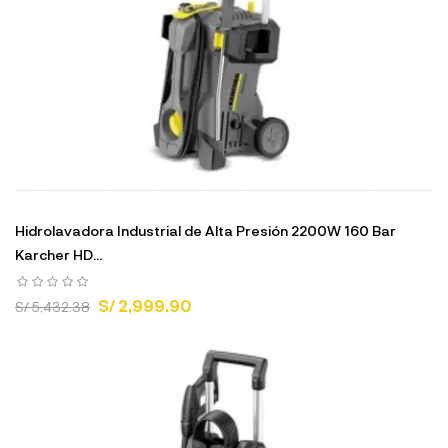
Hidrolavadora Industrial de Alta Presión 2200W 160 Bar
Karcher HD...
S/ 2,999.90
S/ 5,432.38