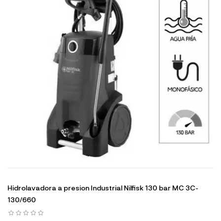
Hidrolavadora a presion Industrial Nilfisk 130 bar MC 3C-
130/660