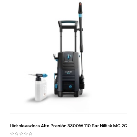
Hidrolavadora Alta Presión 3300W 110 Bar Nilfisk MC 2C