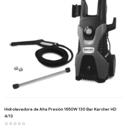
Hidrolavadora de Alta Presión 1650W 130 Bar Karcher HD
4/13