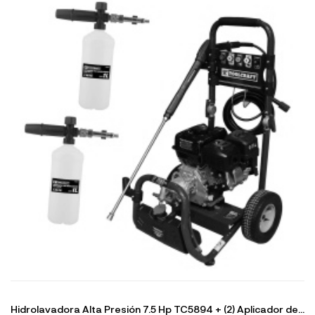
Hidrolavadora Alta Presión 7.5 Hp TC5894 + (2) Aplicador de...