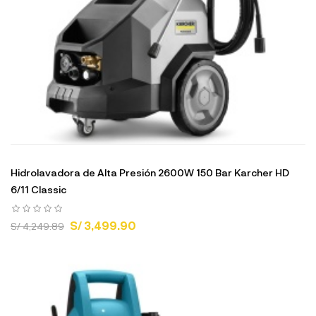
Hidrolavadora de Alta Presión 2600W 150 Bar Karcher HD
6/11 Classic
S/ 3,499.90
S/ 4,249.89