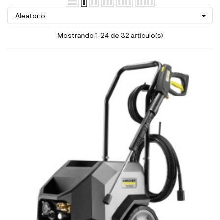

Aleatorio
Mostrando 1-24 de 32 artículo(s)