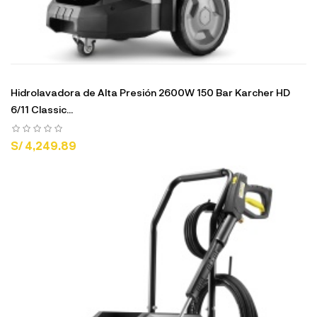
Hidrolavadora de Alta Presión 2600W 150 Bar Karcher HD
6/11 Classic...
S/ 4,249.89