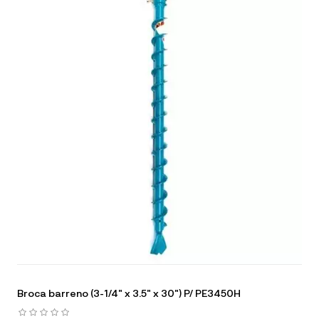
Broca barreno (3-1/4" x 3.5" x 30") P/ PE3450H