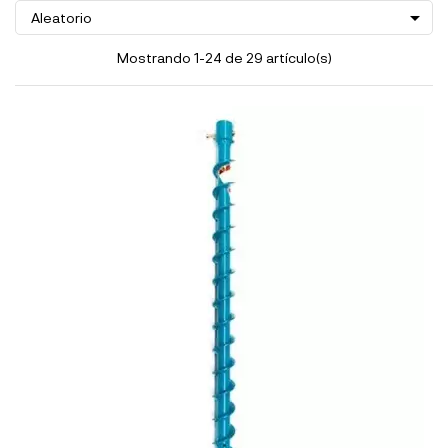

Aleatorio
Mostrando 1-24 de 29 artículo(s)