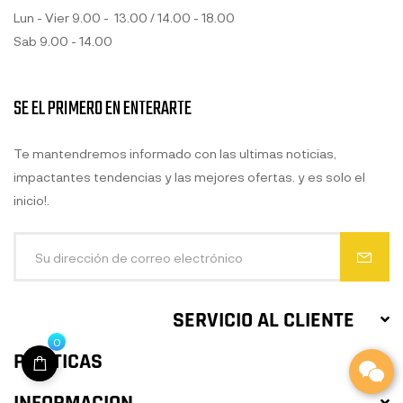
Lun - Vier 9.00 - 13.00 / 14.00 - 18.00
Sab 9.00 - 14.00
SE EL PRIMERO EN ENTERARTE
Te mantendremos informado con las ultimas noticias,
impactantes tendencias y las mejores ofertas. y es solo el
inicio!.
SERVICIO AL CLIENTE
0
POLITICAS