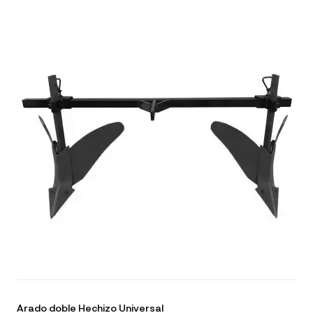
Arado doble Hechizo Universal