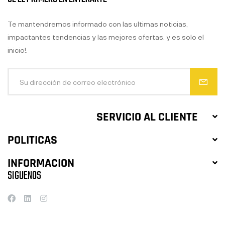
Te mantendremos informado con las ultimas noticias,
impactantes tendencias y las mejores ofertas. y es solo el
inicio!.
SERVICIO AL CLIENTE
POLITICAS
INFORMACION
SIGUENOS