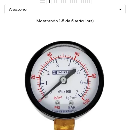

Aleatorio
Mostrando 1-5 de 5 artículo(s)