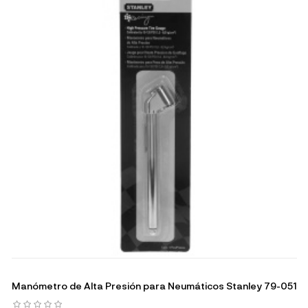
Manómetro de Alta Presión para Neumáticos Stanley 79-051