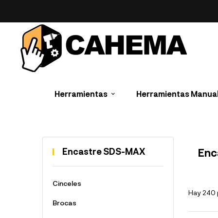
Herramientas
Herramientas Manua
Encastre SDS-MAX
Enc
Cinceles
Hay 240 
Brocas