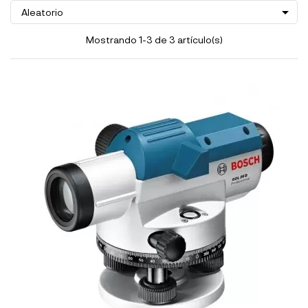

Aleatorio
Mostrando 1-3 de 3 artículo(s)