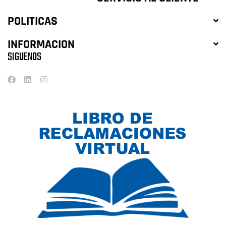
POLITICAS
INFORMACION
SIGUENOS