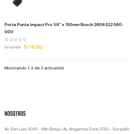
Porta Punta Impact Pro 1/4" x 150mm Bosch 2608.522.560-
000
S/ 19.90
S/ 32.50
Mostrando 1-3 de 3 artículo(s)
NOSOTROS
Av. San Luis 3041 - SAn Borja / Av. Angamos Este 2130 - Surquillo