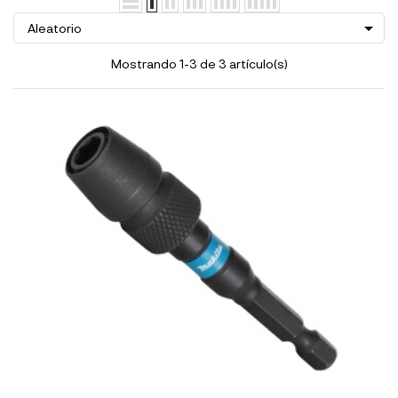

Aleatorio
Mostrando 1-3 de 3 artículo(s)