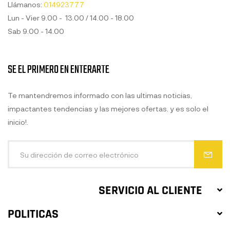
Llámanos:
014923777
Lun - Vier 9.00 - 13.00 / 14.00 - 18.00
Sab 9.00 - 14.00
SE EL PRIMERO EN ENTERARTE
Te mantendremos informado con las ultimas noticias,
impactantes tendencias y las mejores ofertas. y es solo el
inicio!.
SERVICIO AL CLIENTE
POLITICAS