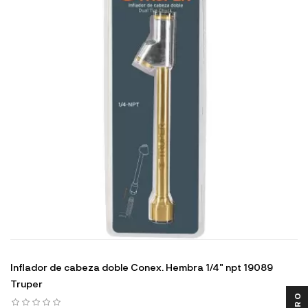
Inflador de cabeza doble Conex. Hembra 1/4" npt 19089
Truper