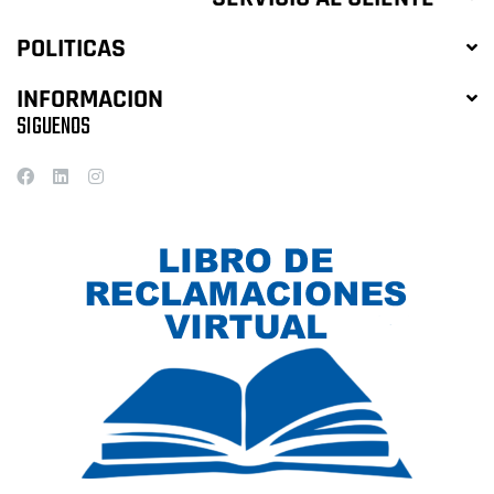
POLITICAS
INFORMACION
SIGUENOS