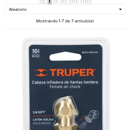

Aleatorio
Mostrando 1-7 de 7 artículo(s)