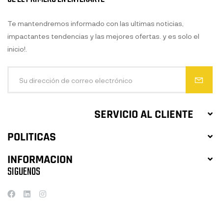
Te mantendremos informado con las ultimas noticias,
impactantes tendencias y las mejores ofertas. y es solo el
inicio!.
SERVICIO AL CLIENTE
POLITICAS
INFORMACION
SIGUENOS