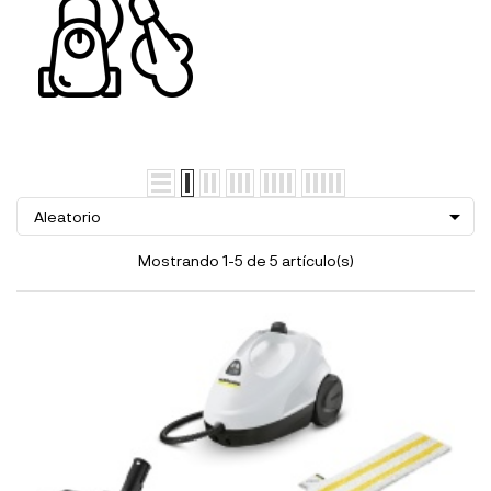

Aleatorio
Mostrando 1-5 de 5 artículo(s)