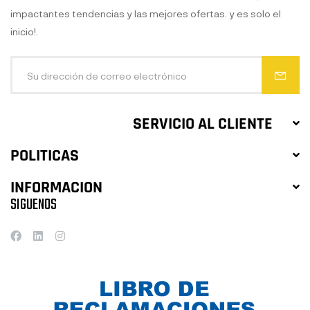
impactantes tendencias y las mejores ofertas. y es solo el
inicio!.
SERVICIO AL CLIENTE
POLITICAS
INFORMACION
SIGUENOS