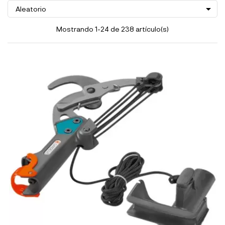

Aleatorio
Mostrando 1-24 de 238 artículo(s)