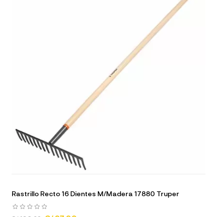
Rastrillo Recto 16 Dientes M/Madera 17880 Truper