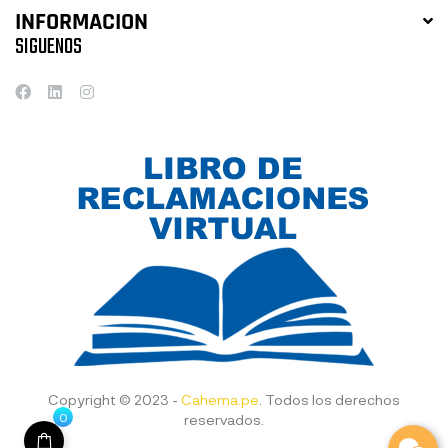
INFORMACION
SIGUENOS
Copyright © 2023 -
Cahema.pe
. Todos los derechos
0
reservados.