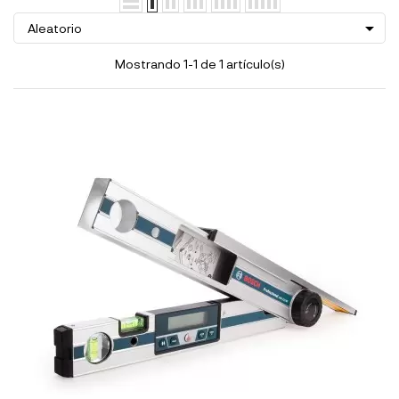

Aleatorio
Mostrando 1-1 de 1 artículo(s)