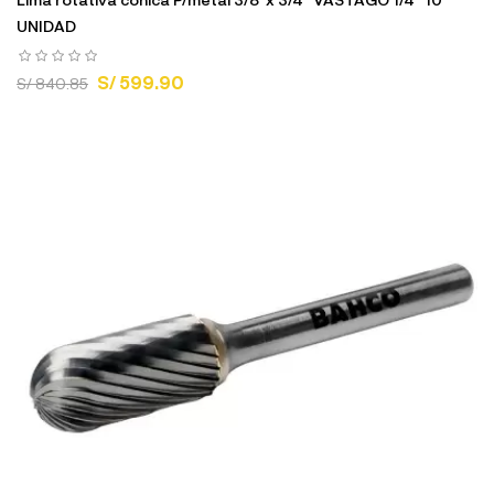
UNIDAD
S/ 599.90
S/ 840.85