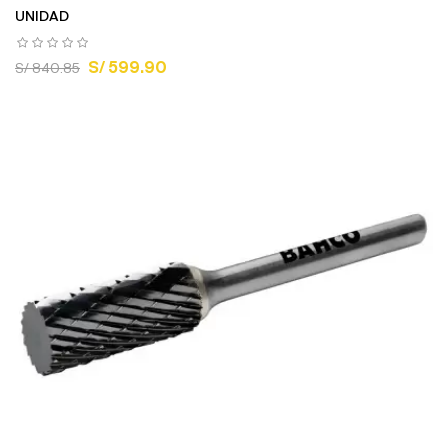
UNIDAD
S/ 599.90
S/ 840.85