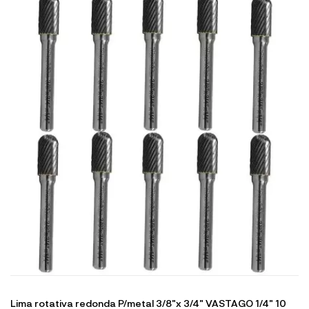
Lima rotativa redonda P/metal 3/8"x 3/4" VASTAGO 1/4" 10