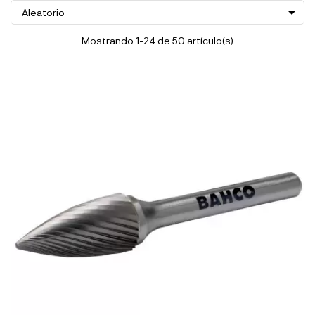

Aleatorio
Mostrando 1-24 de 50 artículo(s)