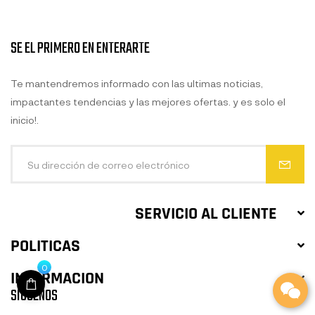
SE EL PRIMERO EN ENTERARTE
Te mantendremos informado con las ultimas noticias,
impactantes tendencias y las mejores ofertas. y es solo el
inicio!.
SERVICIO AL CLIENTE
POLITICAS
0
INFORMACION
SIGUENOS