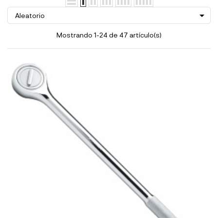

Aleatorio
Mostrando 1-24 de 47 artículo(s)