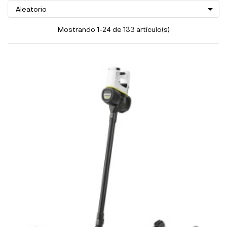

Aleatorio
Mostrando 1-24 de 133 artículo(s)