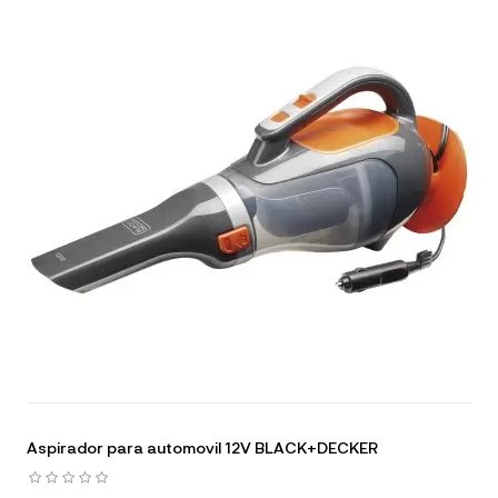
Aspirador para automovil 12V BLACK+DECKER