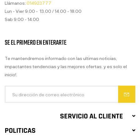
Llámanos:
014923777
Lun - Vier 9.00 - 13.00 / 14.00 - 18.00
Sab 9.00 - 14.00
SE EL PRIMERO EN ENTERARTE
Te mantendremos informado con las ultimas noticias,
impactantes tendencias y las mejores ofertas. y es solo el
inicio!.
SERVICIO AL CLIENTE
POLITICAS