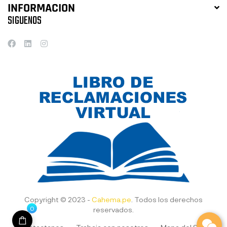
INFORMACION
SIGUENOS
Copyright © 2023 -
Cahema.pe
. Todos los derechos
0
reservados.