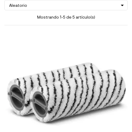

Aleatorio
Mostrando 1-5 de 5 artículo(s)