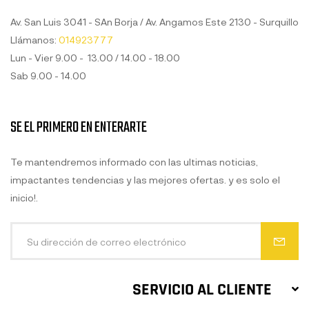
Av. San Luis 3041 - SAn Borja / Av. Angamos Este 2130 - Surquillo
Llámanos:
014923777
Lun - Vier 9.00 - 13.00 / 14.00 - 18.00
Sab 9.00 - 14.00
SE EL PRIMERO EN ENTERARTE
Te mantendremos informado con las ultimas noticias,
impactantes tendencias y las mejores ofertas. y es solo el
inicio!.
SERVICIO AL CLIENTE