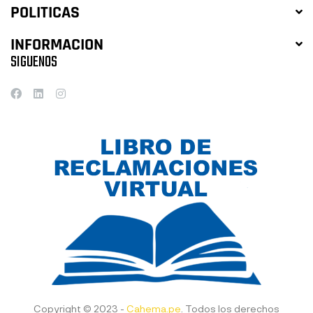
POLITICAS
INFORMACION
SIGUENOS
Copyright © 2023 -
Cahema.pe
. Todos los derechos