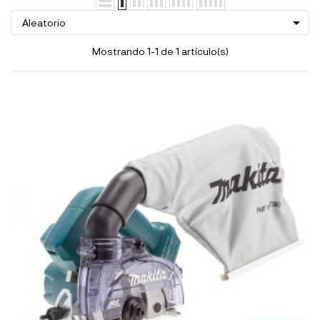

Aleatorio
Mostrando 1-1 de 1 artículo(s)