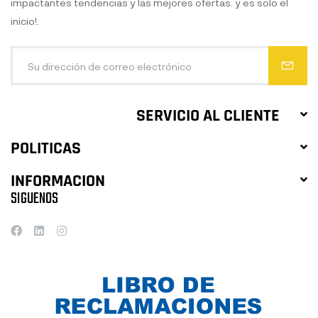
impactantes tendencias y las mejores ofertas. y es solo el
inicio!.
SERVICIO AL CLIENTE
POLITICAS
INFORMACION
SIGUENOS