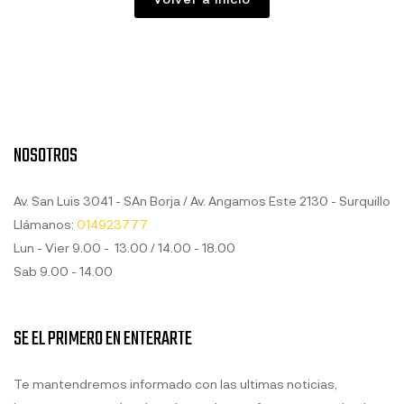
NOSOTROS
Av. San Luis 3041 - SAn Borja / Av. Angamos Este 2130 - Surquillo
Llámanos:
014923777
Lun - Vier 9.00 - 13.00 / 14.00 - 18.00
Sab 9.00 - 14.00
SE EL PRIMERO EN ENTERARTE
Te mantendremos informado con las ultimas noticias,