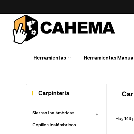
Herramientas
Herramientas Manua
Carpintería
Car
Sierras Inalámbricas

Hay 149 
Cepillos Inalámbricos