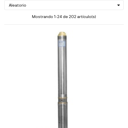

Aleatorio
Mostrando 1-24 de 202 artículo(s)