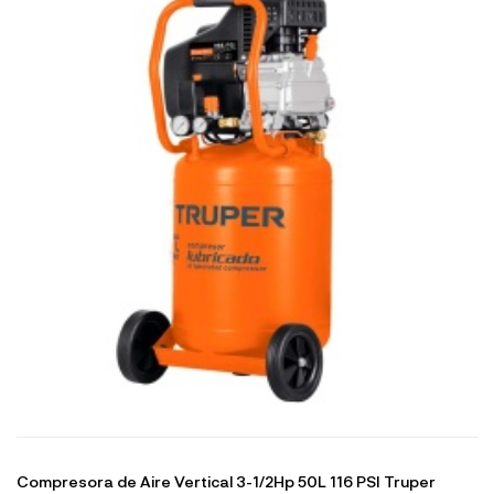
Compresora de Aire Vertical 3-1/2Hp 50L 116 PSI Truper