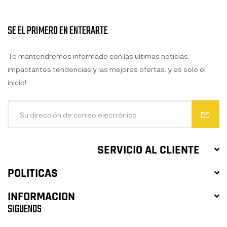
SE EL PRIMERO EN ENTERARTE
Te mantendremos informado con las ultimas noticias,
impactantes tendencias y las mejores ofertas. y es solo el
inicio!.
SERVICIO AL CLIENTE
POLITICAS
INFORMACION
SIGUENOS