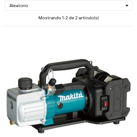

Aleatorio
Mostrando 1-2 de 2 artículo(s)