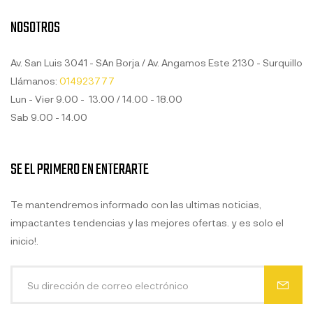
NOSOTROS
Av. San Luis 3041 - SAn Borja / Av. Angamos Este 2130 - Surquillo
Llámanos:
014923777
Lun - Vier 9.00 - 13.00 / 14.00 - 18.00
Sab 9.00 - 14.00
SE EL PRIMERO EN ENTERARTE
Te mantendremos informado con las ultimas noticias,
impactantes tendencias y las mejores ofertas. y es solo el
inicio!.