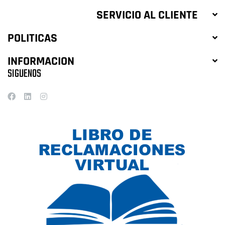
SERVICIO AL CLIENTE
POLITICAS
INFORMACION
SIGUENOS