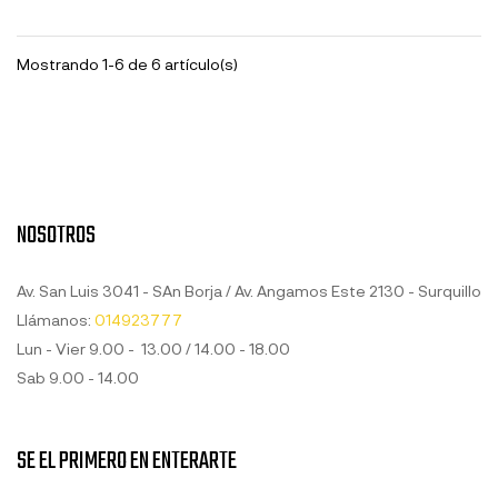
Mostrando 1-6 de 6 artículo(s)
NOSOTROS
Av. San Luis 3041 - SAn Borja / Av. Angamos Este 2130 - Surquillo
Llámanos:
014923777
Lun - Vier 9.00 - 13.00 / 14.00 - 18.00
Sab 9.00 - 14.00
SE EL PRIMERO EN ENTERARTE