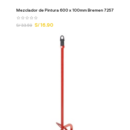
Mezclador de Pintura 600 x 100mm Bremen 7257
S/ 16.90
S/ 33.59