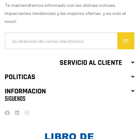
Te mantendremos informado con las ultimas noticias,
impactantes tendencias y las mejores ofertas. y es solo el
inicio!.
SERVICIO AL CLIENTE
POLITICAS
INFORMACION
SIGUENOS