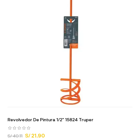
Revolvedor De Pintura 1/2" 15824 Truper
S/ 21.90
S/ 40.11