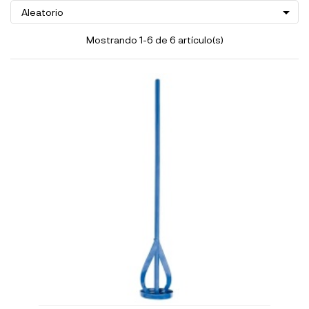

Aleatorio
Mostrando 1-6 de 6 artículo(s)