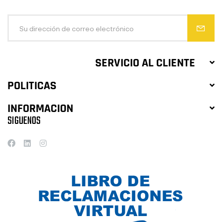
SERVICIO AL CLIENTE
POLITICAS
INFORMACION
SIGUENOS