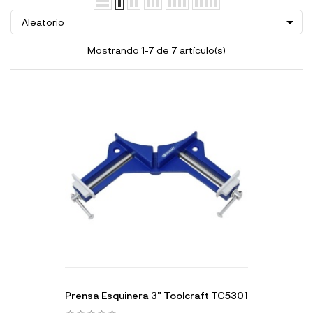

Aleatorio
Mostrando 1-7 de 7 artículo(s)
Prensa Esquinera 3" Toolcraft TC5301