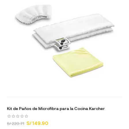
Kit de Paños de Microfibra para la Cocina Karcher
S/ 149.90
S/ 220.71