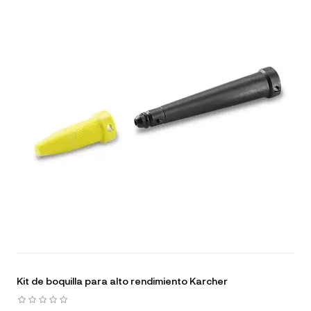
Kit de boquilla para alto rendimiento Karcher