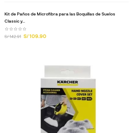
Kit de Paños de Microfibra para las Boquillas de Suelos
Classic y...
S/ 109.90
S/ 142.91