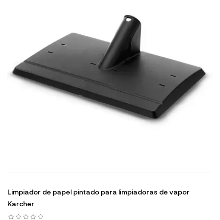
Limpiador de papel pintado para limpiadoras de vapor
Karcher