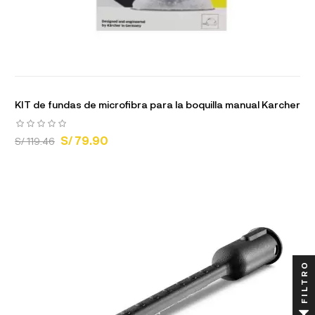
KIT de fundas de microfibra para la boquilla manual Karcher
S/ 79.90
S/ 119.46
FILTRO