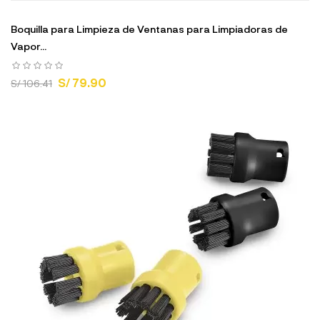
Boquilla para Limpieza de Ventanas para Limpiadoras de
Vapor...
S/ 79.90
S/ 106.41