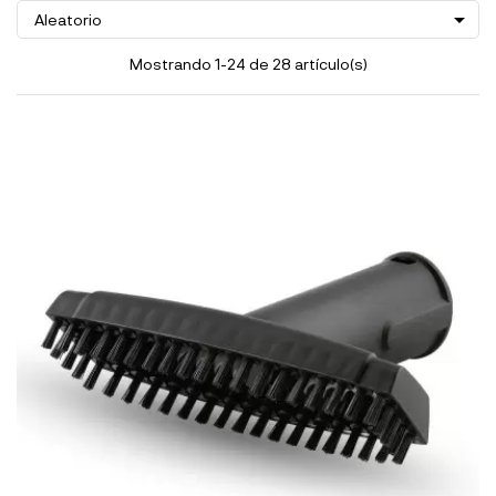

Aleatorio
Mostrando 1-24 de 28 artículo(s)