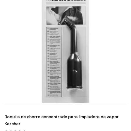
Boquilla de chorro concentrado para limpiadora de vapor
Karcher