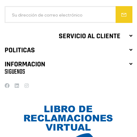
SERVICIO AL CLIENTE
POLITICAS
INFORMACION
SIGUENOS