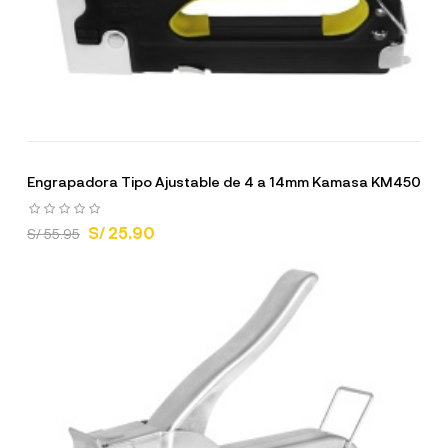
Engrapadora Tipo Ajustable de 4 a 14mm Kamasa KM450
S/ 25.90
S/ 55.95