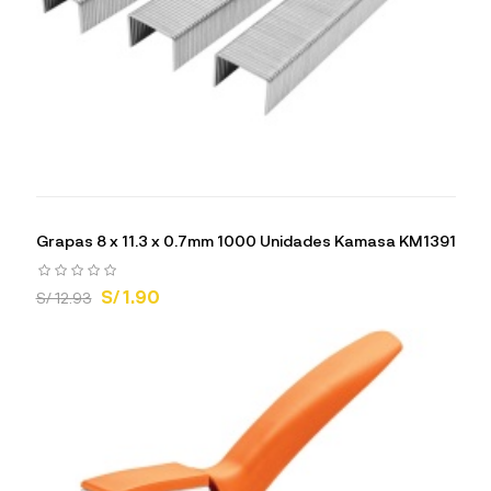
Grapas 8 x 11.3 x 0.7mm 1000 Unidades Kamasa KM1391
S/ 1.90
S/ 12.93