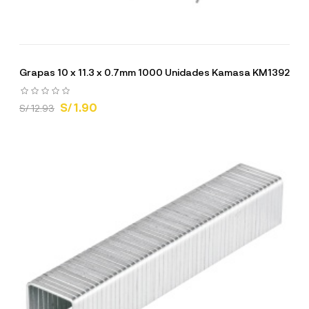
Grapas 10 x 11.3 x 0.7mm 1000 Unidades Kamasa KM1392
S/ 1.90
S/ 12.93