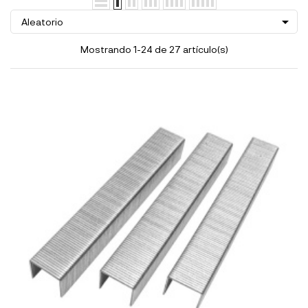

Aleatorio
Mostrando 1-24 de 27 artículo(s)