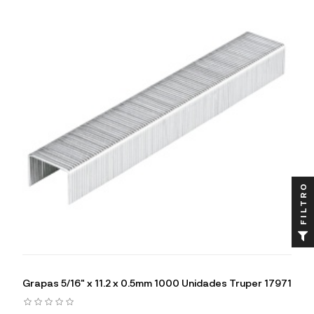
FILTRO
Grapas 5/16" x 11.2 x 0.5mm 1000 Unidades Truper 17971