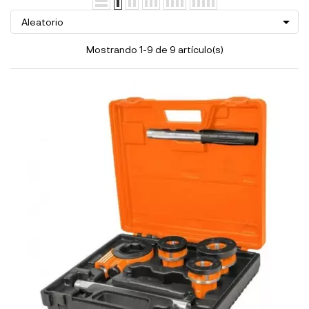

Aleatorio
Mostrando 1-9 de 9 artículo(s)