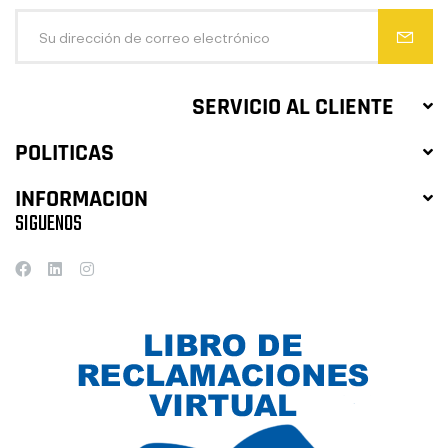
SERVICIO AL CLIENTE
POLITICAS
INFORMACION
SIGUENOS