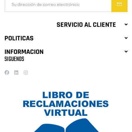
SERVICIO AL CLIENTE
POLITICAS
INFORMACION
SIGUENOS