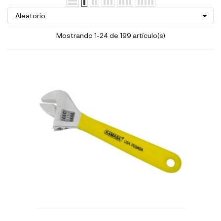

Aleatorio
Mostrando 1-24 de 199 artículo(s)