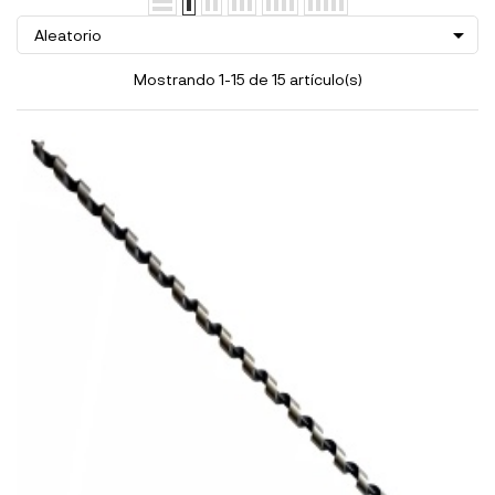

Aleatorio
Mostrando 1-15 de 15 artículo(s)