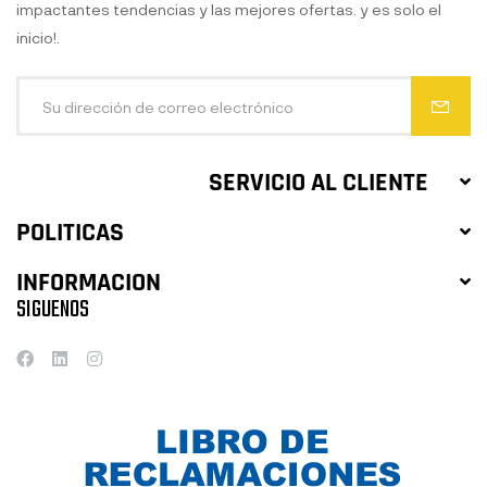
impactantes tendencias y las mejores ofertas. y es solo el
inicio!.
SERVICIO AL CLIENTE
POLITICAS
INFORMACION
SIGUENOS