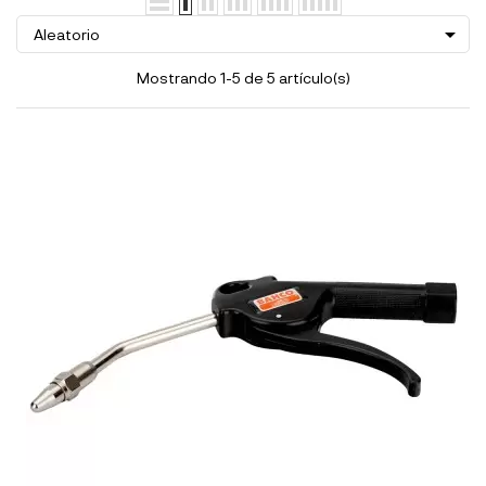

Aleatorio
Mostrando 1-5 de 5 artículo(s)