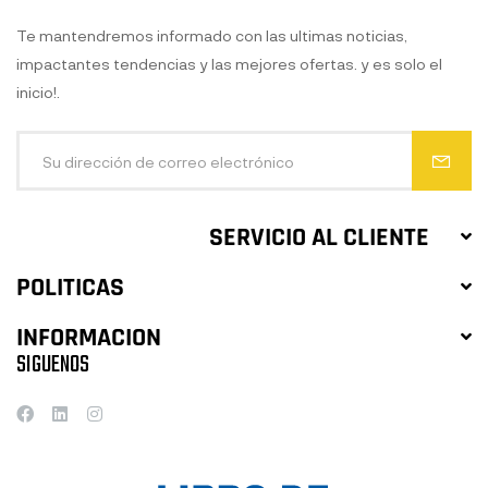
Te mantendremos informado con las ultimas noticias,
impactantes tendencias y las mejores ofertas. y es solo el
inicio!.
SERVICIO AL CLIENTE
POLITICAS
INFORMACION
SIGUENOS