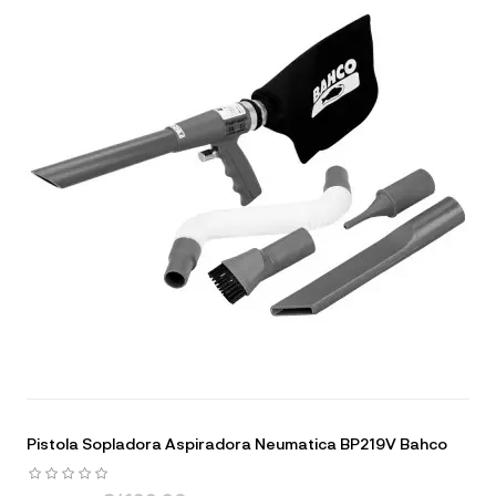
Pistola Sopladora Aspiradora Neumatica BP219V Bahco