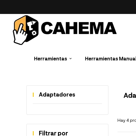
Herramientas
Herramientas Manua
Adaptadores
Ada
Hay 4 pr
Filtrar por