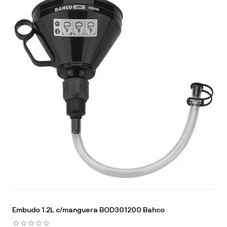
Embudo 1.2L c/manguera BOD301200 Bahco