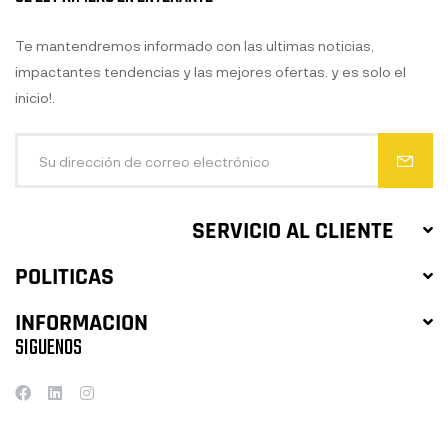
Te mantendremos informado con las ultimas noticias,
impactantes tendencias y las mejores ofertas. y es solo el
inicio!.
SERVICIO AL CLIENTE
POLITICAS
INFORMACION
SIGUENOS