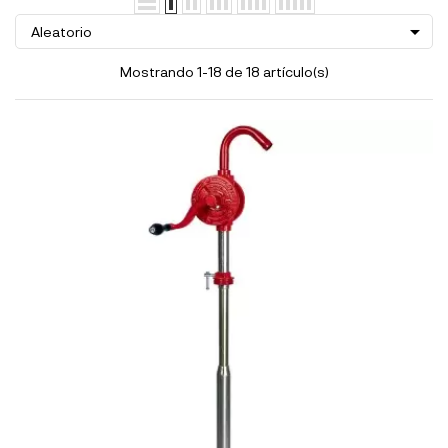

Aleatorio
Mostrando 1-18 de 18 artículo(s)