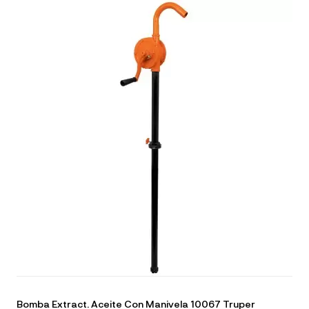
Bomba Extract. Aceite Con Manivela 10067 Truper