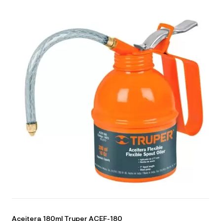
Aceitera 180ml Truper ACEF-180