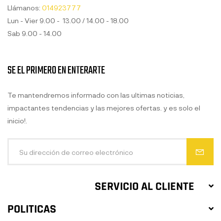
Llámanos:
014923777
Lun - Vier 9.00 - 13.00 / 14.00 - 18.00
Sab 9.00 - 14.00
SE EL PRIMERO EN ENTERARTE
Te mantendremos informado con las ultimas noticias,
impactantes tendencias y las mejores ofertas. y es solo el
inicio!.
SERVICIO AL CLIENTE
POLITICAS