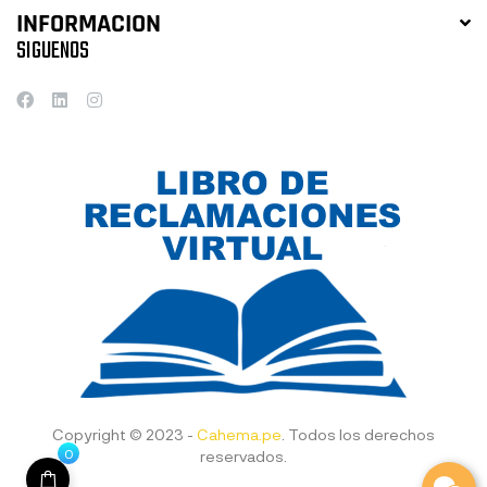
INFORMACION
SIGUENOS
Copyright © 2023 -
Cahema.pe
. Todos los derechos
0
reservados.