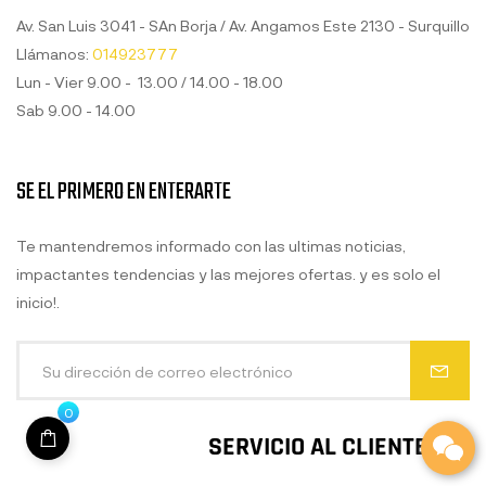
Av. San Luis 3041 - SAn Borja / Av. Angamos Este 2130 - Surquillo
Llámanos:
014923777
Lun - Vier 9.00 - 13.00 / 14.00 - 18.00
Sab 9.00 - 14.00
SE EL PRIMERO EN ENTERARTE
Te mantendremos informado con las ultimas noticias,
impactantes tendencias y las mejores ofertas. y es solo el
inicio!.
0
SERVICIO AL CLIENTE