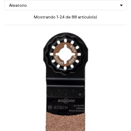

Aleatorio
Mostrando 1-24 de 88 artículo(s)