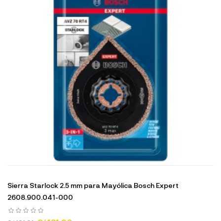
Sierra Starlock 2.5 mm para Mayólica Bosch Expert
2608.900.041-000