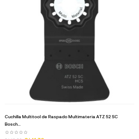
Cuchilla Multitool de Raspado Multimateria ATZ 52 SC
Bosch...