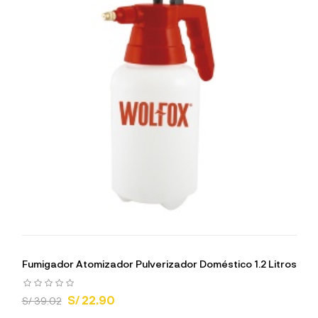
Fumigador Atomizador Pulverizador Doméstico 1.2 Litros
S/ 22.90
S/ 39.02