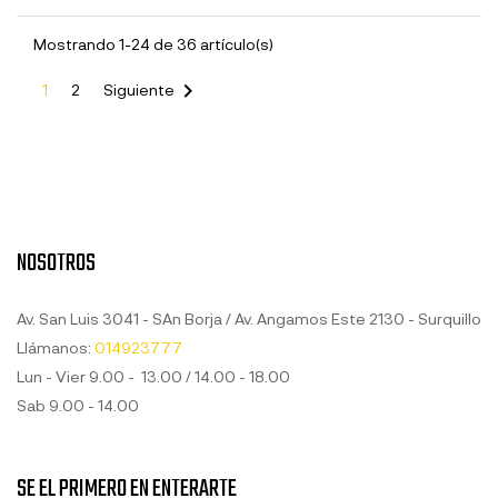
Mostrando 1-24 de 36 artículo(s)

1
2
Siguiente
NOSOTROS
Av. San Luis 3041 - SAn Borja / Av. Angamos Este 2130 - Surquillo
Llámanos:
014923777
Lun - Vier 9.00 - 13.00 / 14.00 - 18.00
Sab 9.00 - 14.00
SE EL PRIMERO EN ENTERARTE