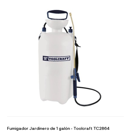
Fumigador Jardinero de 1 galón - Toolcraft TC2864