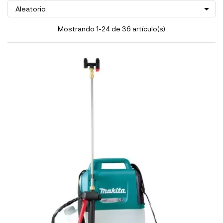

Aleatorio
Mostrando 1-24 de 36 artículo(s)