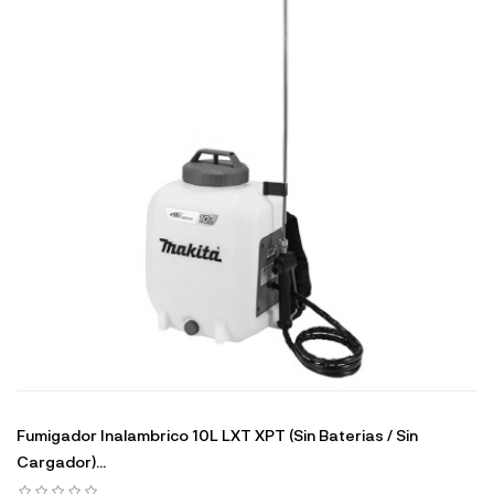
Fumigador Inalambrico 10L LXT XPT (Sin Baterias / Sin
Cargador)...