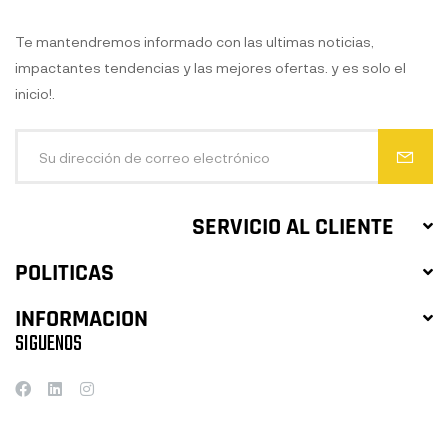
Te mantendremos informado con las ultimas noticias,
impactantes tendencias y las mejores ofertas. y es solo el
inicio!.
SERVICIO AL CLIENTE
POLITICAS
INFORMACION
SIGUENOS