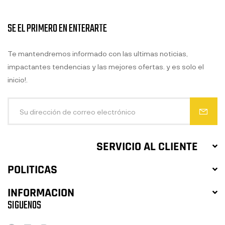
SE EL PRIMERO EN ENTERARTE
Te mantendremos informado con las ultimas noticias,
impactantes tendencias y las mejores ofertas. y es solo el
inicio!.
SERVICIO AL CLIENTE
POLITICAS
INFORMACION
SIGUENOS