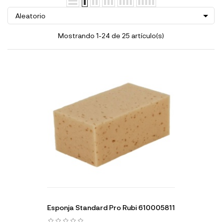

Aleatorio
Mostrando 1-24 de 25 artículo(s)
Esponja Standard Pro Rubi 610005811