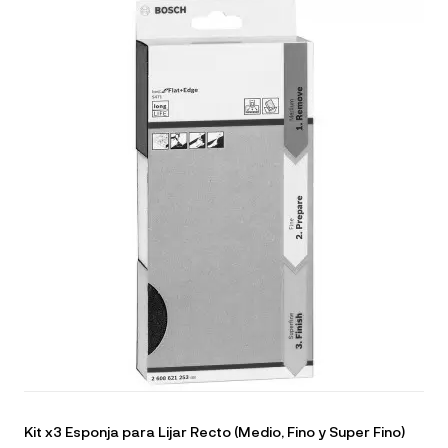
Kit x3 Esponja para Lijar Recto (Medio, Fino y Super Fino)