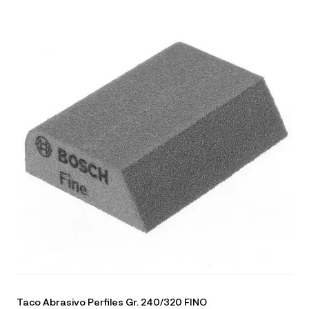
Taco Abrasivo Perfiles Gr. 240/320 FINO