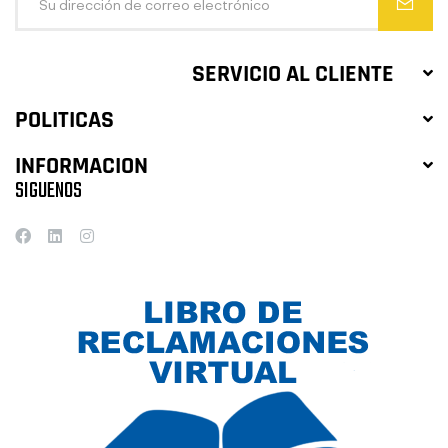
SERVICIO AL CLIENTE
POLITICAS
INFORMACION
SIGUENOS