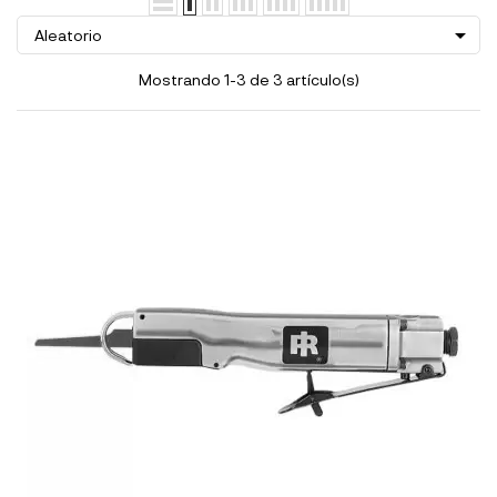

Aleatorio
Mostrando 1-3 de 3 artículo(s)