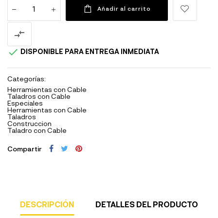
Añadir al carrito


DISPONIBLE PARA ENTREGA INMEDIATA
Categorías:
Herramientas con Cable
Taladros con Cable
Especiales
Herramientas con Cable
Taladros
Construccion
Taladro con Cable
Compartir
DESCRIPCIÓN
DETALLES DEL PRODUCTO