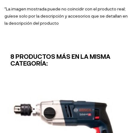
*La imagen mostrada puede no coincidir con el producto real;
guíese solo por la descripción y accesorios que se detallan en
la descripción del producto
8 PRODUCTOS MÁS EN LA MISMA
CATEGORÍA: