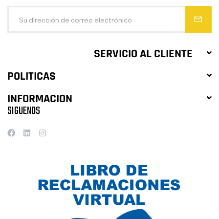
SERVICIO AL CLIENTE
POLITICAS
INFORMACION
SIGUENOS