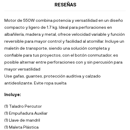
RESEÑAS
Motor de 550W combina potencia y versatilidad en un diseño
compacto y ligero de 1.7 kg. Ideal para perforaciones en
albañilería, madera y metal, ofrece velocidad variable y función
reversible para mayor control y facilidad al atornillar. Incluye un
maletín de transporte, siendo una solución completa y
confiable para tus proyectos, con el botón conmutador, es
posible alternar entre perforaciones con y sin percusión para
mayor versatilidad
Use gafas, guantes, protección auditiva y calzado
antideslizante. Evite ropa suelta
Incluye:
(1) Taladro Percutor
(1) Empuñadura Auxiliar
(1) Llave de mandril
(1) Maleta Plástica