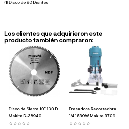
(1) Disco de 80 Dientes
Los clientes que adquirieron este
producto también compraron:
Disco de Sierra 10" 100 D
Fresadora Recortadora
Makita D-38940
1/4" 530W Makita 3709