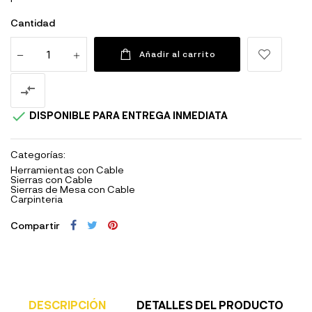
Cantidad
Añadir al carrito


DISPONIBLE PARA ENTREGA INMEDIATA
Categorías:
Herramientas con Cable
Sierras con Cable
Sierras de Mesa con Cable
Carpinteria
Compartir
DESCRIPCIÓN
DETALLES DEL PRODUCTO