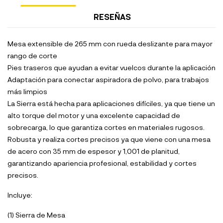
RESEÑAS
Mesa extensible de 265 mm con rueda deslizante para mayor
rango de corte
Pies traseros que ayudan a evitar vuelcos durante la aplicación
Adaptación para conectar aspiradora de polvo, para trabajos
más limpios
La Sierra está hecha para aplicaciones difíciles, ya que tiene un
alto torque del motor y una excelente capacidad de
sobrecarga, lo que garantiza cortes en materiales rugosos.
Robusta y realiza cortes precisos ya que viene con una mesa
de acero con 35 mm de espesor y 1,001 de planitud,
garantizando apariencia profesional, estabilidad y cortes
precisos.
Incluye:
(1) Sierra de Mesa