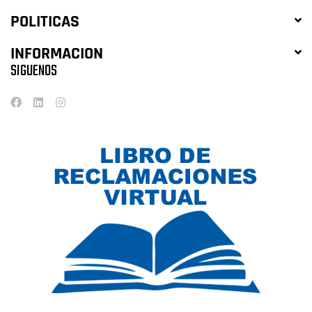
POLITICAS
INFORMACION
SIGUENOS