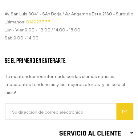
Av. San Luis 3041 - SAn Borja / Av. Angamos Este 2130 - Surquillo
Llámanos:
014923777
Lun - Vier 9.00 - 13.00 / 14.00 - 18.00
Sab 9.00 - 14.00
SE EL PRIMERO EN ENTERARTE
Te mantendremos informado con las ultimas noticias,
impactantes tendencias y las mejores ofertas. y es solo el
inicio!.
SERVICIO AL CLIENTE