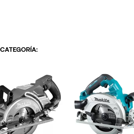
 CATEGORÍA: