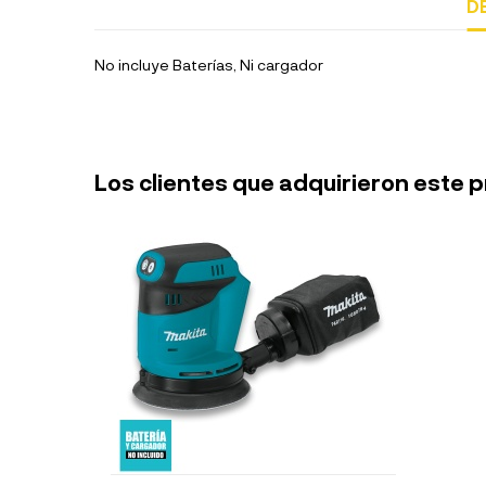
D
No incluye Baterías, Ni cargador
Los clientes que adquirieron este