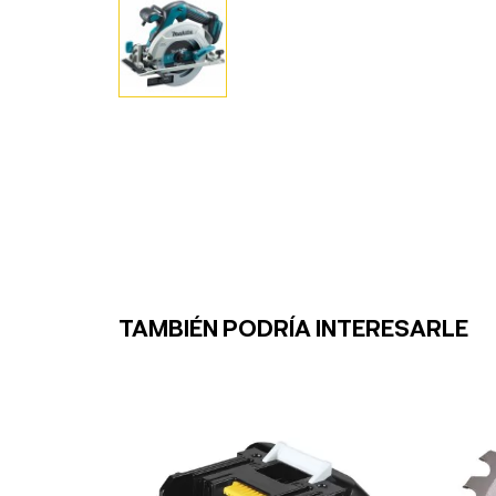
TAMBIÉN PODRÍA INTERESARLE