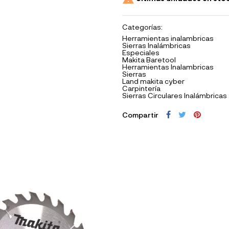
Categorías:
Herramientas inalambricas
Sierras Inalámbricas
Especiales
Makita Baretool
Herramientas Inalambricas
Sierras
Land makita cyber
Carpintería
Sierras Circulares Inalámbricas
Compartir