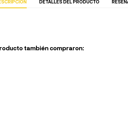
ESCRIPCIÓN
DETALLES DEL PRODUCTO
RESEÑ
 producto también compraron: