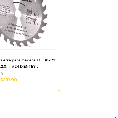
 sierra para madera TCT (6-1/2
2.0mm) 24 DIENTES...
S/ 31.90