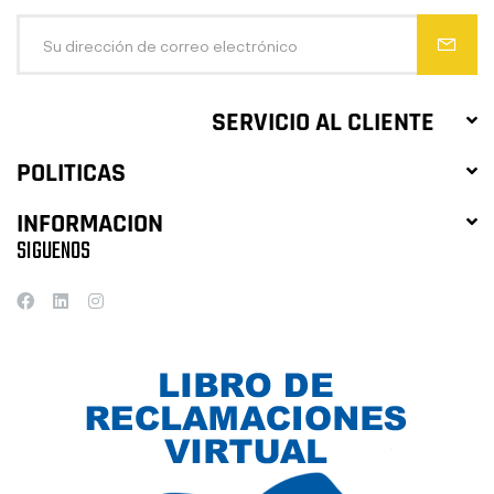
SERVICIO AL CLIENTE
POLITICAS
INFORMACION
SIGUENOS