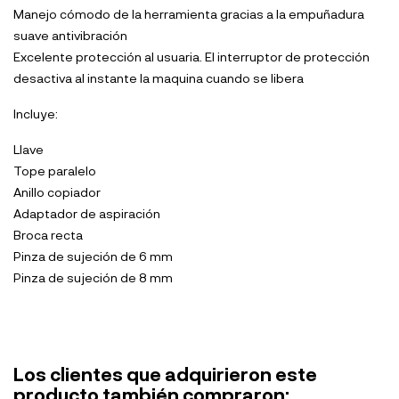
Manejo cómodo de la herramienta gracias a la empuñadura
suave antivibración
Excelente protección al usuaria. El interruptor de protección
desactiva al instante la maquina cuando se libera
Incluye:
Llave
Tope paralelo
Anillo copiador
Adaptador de aspiración
Broca recta
Pinza de sujeción de 6 mm
Pinza de sujeción de 8 mm
Los clientes que adquirieron este
producto también compraron: