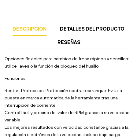
DESCRIPCIÓN
DETALLES DEL PRODUCTO
RESEÑAS
Opciones flexibles para cambios de fresa rápidos y sencillos:
utilice llaves o la función de bloqueo del husillo
Funciones:
Restart Protección: Protección contra rearranque. Evita la
puesta en marca automática de la herramienta tras una
interrupción de corriente
Control fácil y preciso del valor de RPM gracias a su velocidad
variable
Los mejores resultados con velocidad constante gracias a la
regulación electrónica de la velocidad, incluso bajo carga