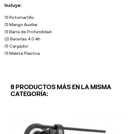
Incluye:
(1) Rotomartillo
(1) Mango Auxiliar
(1) Barra de Profundidad
(2) Baterías 4.0 Ah
(1) Cargador
(1) Maleta Plastica
8 PRODUCTOS MÁS EN LA MISMA
CATEGORÍA: