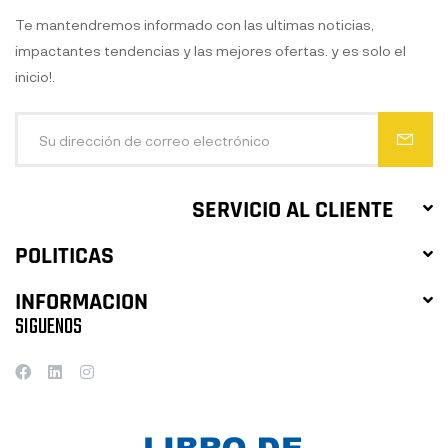
Te mantendremos informado con las ultimas noticias,
impactantes tendencias y las mejores ofertas. y es solo el
inicio!.
SERVICIO AL CLIENTE
POLITICAS
INFORMACION
SIGUENOS