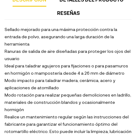
RESEÑAS
Sellado mejorado para una máxima protección contra la
entrada de polvo, asegurando una larga duración de la
herramienta
Ranuras de salida de aire diseñadas para proteger los ojos del
usuario
Ideal para taladrar agujeros para fijaciones o para pasamuros
en hormigón o mampostería desde 4 a 26 mm de diámetro
Modo impacto para taladrar madera, cerámica, acero y
aplicaciones de atornillado
Modo rotación para realizar pequeñas demoliciones en ladrillo,
materiales de construcción blandos y ocasionalmente
hormigón
Realice un mantenimiento regular según las instrucciones del
fabricante para garantizar el funcionamiento óptimo del
rotomartillo eléctrico. Esto puede incluir la limpieza, lubricación