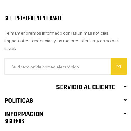
SE EL PRIMERO EN ENTERARTE
Te mantendremos informado con las ultimas noticias,
impactantes tendencias y las mejores ofertas. y es solo el
inicio!.
SERVICIO AL CLIENTE
POLITICAS
INFORMACION
SIGUENOS