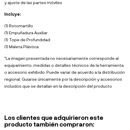
y ajuste de las partes móviles
Incluye:
(1) Rotomartillo
(1) Empuñadura Auxiliar
(1) Tope de Profundidad
(1) Maleta Plástica
*La imagen presentada no necesariamente corresponde al
equipamiento, medidas o detalles técnicos de la herramienta
o accesorio exhibido. Puede variar de acuerdo a la distribución
regional. Guiarse únicamente por la descripción y accesorios
incluidos que se detallan en la descripción del producto
Los clientes que adquirieron este
producto también compraron: