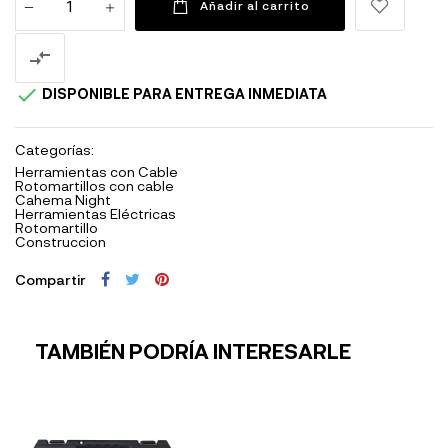
Añadir al carrito


DISPONIBLE PARA ENTREGA INMEDIATA
Categorías:
Herramientas con Cable
Rotomartillos con cable
Cahema Night
Herramientas Eléctricas
Rotomartillo
Construccion
Compartir
TAMBIÉN PODRÍA INTERESARLE